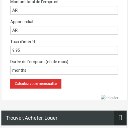
Montant total de l'emprunt
Apport initial
Taux d'intérêt
Durée de l'emprunt (nb de mois)
Trouver, Acheter, Louer