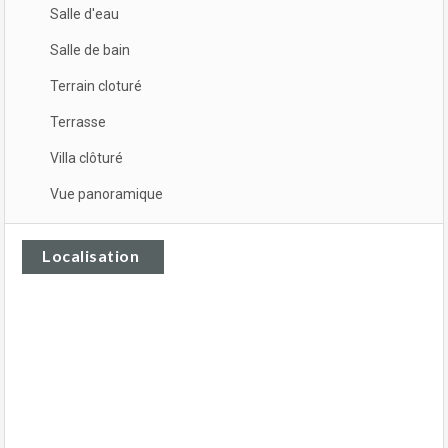
Salle d'eau
Salle de bain
Terrain cloturé
Terrasse
Villa clôturé
Vue panoramique
Localisation