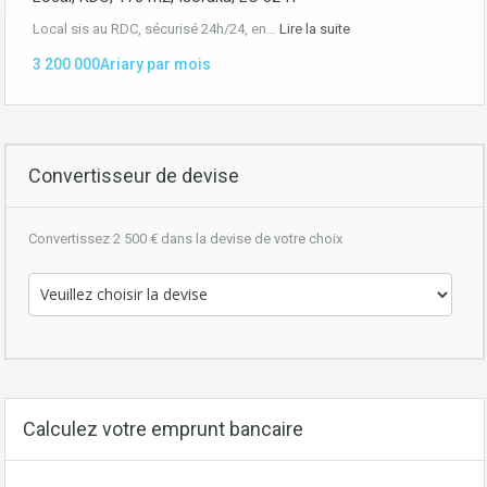
Local sis au RDC, sécurisé 24h/24, en…
Lire la suite
3 200 000Ariary par mois
Convertisseur de devise
Convertissez 2 500 € dans la devise de votre choix
Calculez votre emprunt bancaire