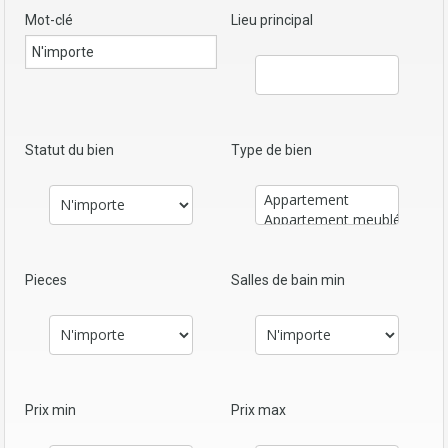
Mot-clé
Lieu principal
Statut du bien
Type de bien
Pieces
Salles de bain min
Prix min
Prix max