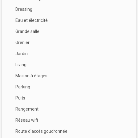
Dressing
Eau et électricité
Grande salle
Grenier
Jardin
Living
Maison à étages
Parking
Puits
Rangement
Réseau wifi
Route d'accès goudronnée