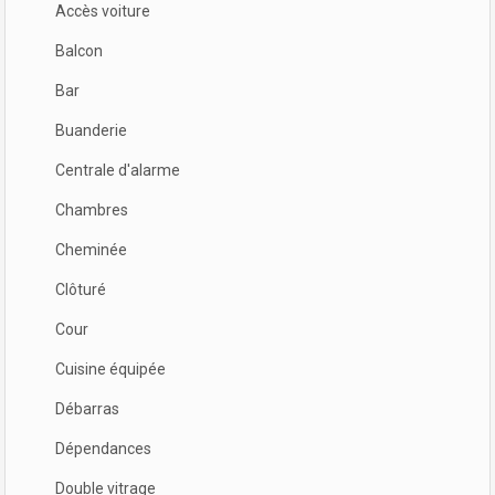
Accès voiture
Balcon
Bar
Buanderie
Centrale d'alarme
Chambres
Cheminée
Clôturé
Cour
Cuisine équipée
Débarras
Dépendances
Double vitrage