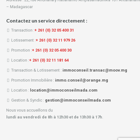
– Madagascar
Contactez un service directement :
Transaction :
+ 261 (0) 32 05 400 31
Lotissement :
+ 261 (0) 32 11 979 26
Promotion :
+ 261 (0) 32 05 400 30
Location :
+ 261 (0) 32 11 181 64
Transaction & Lotissement :
immoconseil.transac@moov.mg
Promotion Immobilière :
immo.conseil@orange.mg
Location :
location@immoconseilmada.com
Gestion & Syndic :
gestion@immoconseilmada.com
Nous vous accueillons du
lundi au vendredi de 8h à 12h30 et de 13h30 à 17h
.