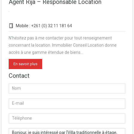
Agent Rija – Responsable Location
Mobile :
+261 (0) 32 11 181 64
N’hésitez pas à me contacter pour tout renseignement
concernant la location. Immobilier Conseil Location donne
accès à une gamme étendue de biens…
En savoir plus
Contact