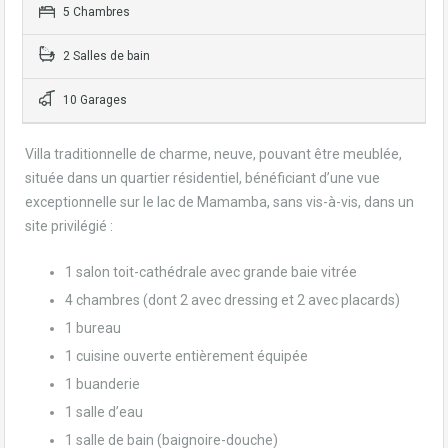
5 Chambres
2 Salles de bain
10 Garages
Villa traditionnelle de charme, neuve, pouvant être meublée,
située dans un quartier résidentiel, bénéficiant d’une vue
exceptionnelle sur le lac de Mamamba, sans vis-à-vis, dans un
site privilégié :
1 salon toit-cathédrale avec grande baie vitrée
4 chambres (dont 2 avec dressing et 2 avec placards)
1 bureau
1 cuisine ouverte entièrement équipée
1 buanderie
1 salle d’eau
1 salle de bain (baignoire-douche)