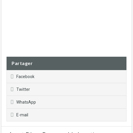
Partager
Facebook
Twitter
WhatsApp
E-mail