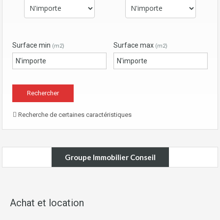
Surface min
Surface max
(m2)
(m2)
Recherche de certaines caractéristiques
Groupe Immobilier Conseil
Achat et location