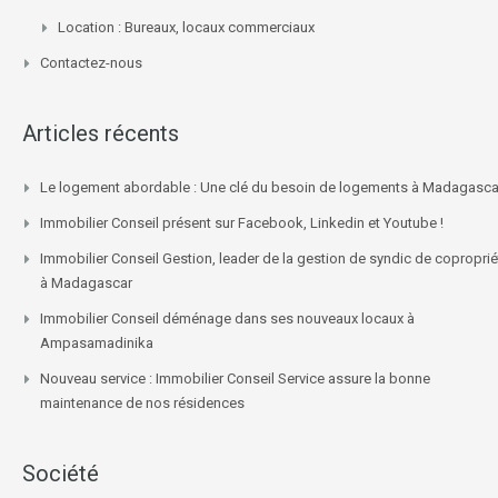
Location : Bureaux, locaux commerciaux
Contactez-nous
Articles récents
Le logement abordable : Une clé du besoin de logements à Madagasca
Immobilier Conseil présent sur Facebook, Linkedin et Youtube !
Immobilier Conseil Gestion, leader de la gestion de syndic de coproprié
à Madagascar
Immobilier Conseil déménage dans ses nouveaux locaux à
Ampasamadinika
Nouveau service : Immobilier Conseil Service assure la bonne
maintenance de nos résidences
Société