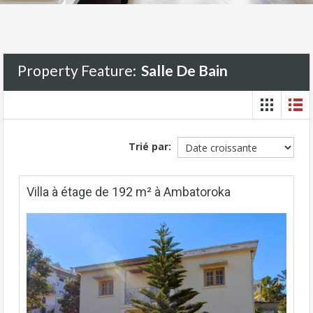
Property Feature:
Salle De Bain
Trié par:
Villa à étage de 192 m² à Ambatoroka