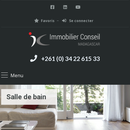
Favoris
Se connecter
+261 (0) 34 22 615 33
Menu
Salle de bain