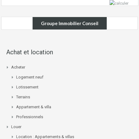
Groupe Immobilier Conseil
Achat et location
Acheter
Logement neuf
Lotissement
Terrains
Appartement & villa
Professionnels
Louer
Location : Appartements & villas