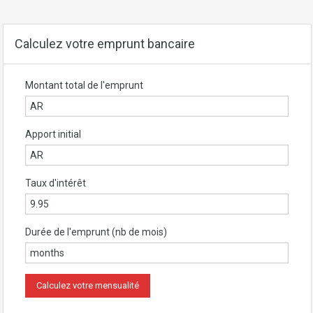
Calculez votre emprunt bancaire
Montant total de l'emprunt
Apport initial
Taux d'intérêt
Durée de l'emprunt (nb de mois)