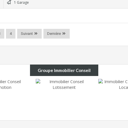
1 Garage
3
4
Suivant
Dernière
Groupe Immobilier Conseil