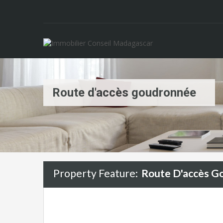
Route d'accès goudronnée
Property Feature:
Route D'accès G