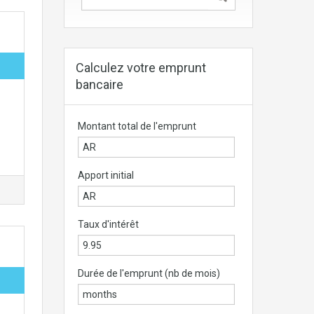
Calculez votre emprunt
bancaire
Montant total de l'emprunt
Apport initial
Taux d'intérêt
Durée de l'emprunt (nb de mois)