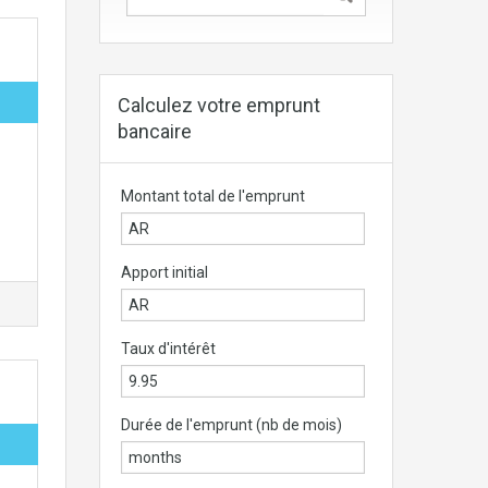
Calculez votre emprunt
bancaire
Montant total de l'emprunt
Apport initial
Taux d'intérêt
Durée de l'emprunt (nb de mois)