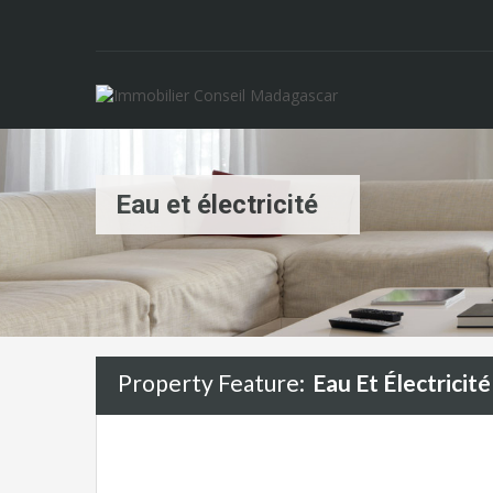
Eau et électricité
Property Feature:
Eau Et Électricité