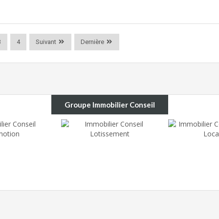
3
4
Suivant
Dernière
Groupe Immobilier Conseil