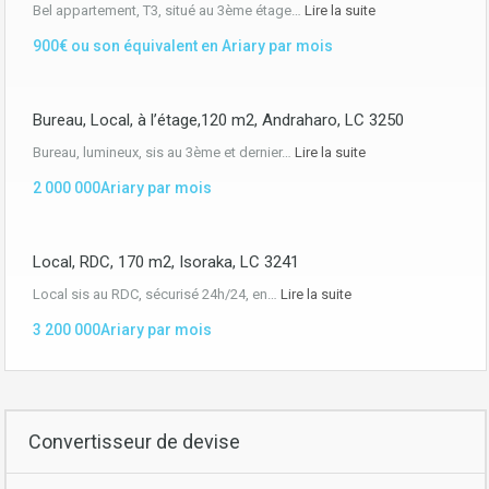
Bel appartement, T3, situé au 3ème étage…
Lire la suite
900€ ou son équivalent en Ariary par mois
Bureau, Local, à l’étage,120 m2, Andraharo, LC 3250
Bureau, lumineux, sis au 3ème et dernier…
Lire la suite
2 000 000Ariary par mois
Local, RDC, 170 m2, Isoraka, LC 3241
Local sis au RDC, sécurisé 24h/24, en…
Lire la suite
3 200 000Ariary par mois
Convertisseur de devise