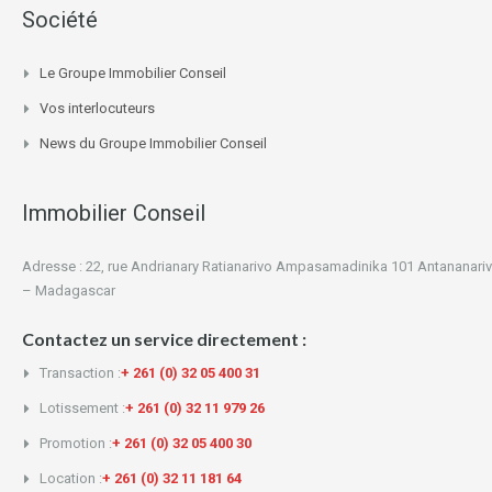
Société
Le Groupe Immobilier Conseil
Vos interlocuteurs
News du Groupe Immobilier Conseil
Immobilier Conseil
Adresse : 22, rue Andrianary Ratianarivo Ampasamadinika 101 Antananari
– Madagascar
Contactez un service directement :
Transaction :
+ 261 (0) 32 05 400 31
Lotissement :
+ 261 (0) 32 11 979 26
Promotion :
+ 261 (0) 32 05 400 30
Location :
+ 261 (0) 32 11 181 64