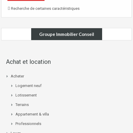
Recherche de certaines caractéristiques
Groupe Immobilier Conseil
Achat et location
Acheter
Logement neuf
Lotissement
Terrains
Appartement & villa
Professionnels