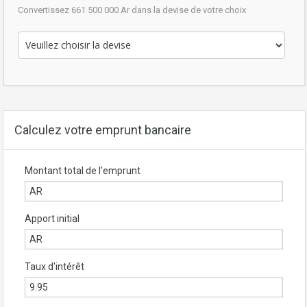
Convertissez 661 500 000 Ar dans la devise de votre choix
Calculez votre emprunt bancaire
Montant total de l'emprunt
Apport initial
Taux d'intérêt