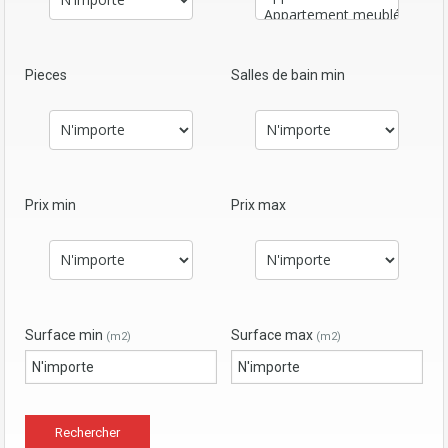
Pieces
Salles de bain min
Prix min
Prix max
Surface min
Surface max
(m2)
(m2)