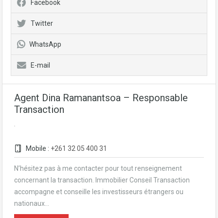
Facebook
Twitter
WhatsApp
E-mail
Agent Dina Ramanantsoa – Responsable
Transaction
Mobile :
+261 32 05 400 31
N’hésitez pas à me contacter pour tout renseignement
concernant la transaction. Immobilier Conseil Transaction
accompagne et conseille les investisseurs étrangers ou
nationaux…