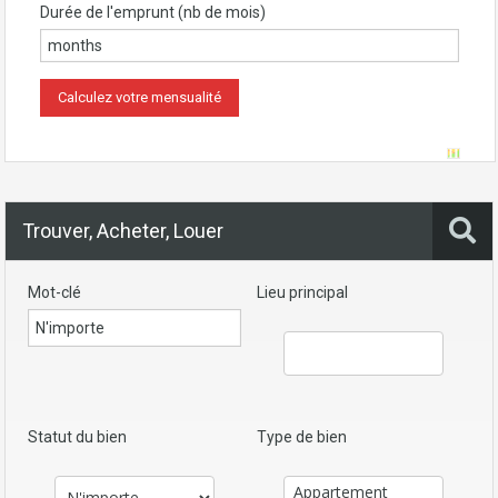
Durée de l'emprunt (nb de mois)
Trouver, Acheter, Louer
Mot-clé
Lieu principal
Statut du bien
Type de bien