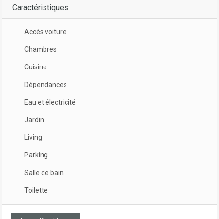
Caractéristiques
Accès voiture
Chambres
Cuisine
Dépendances
Eau et électricité
Jardin
Living
Parking
Salle de bain
Toilette