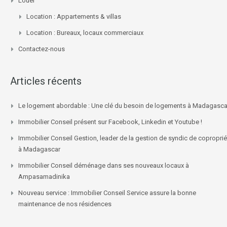
Louer
Location : Appartements & villas
Location : Bureaux, locaux commerciaux
Contactez-nous
Articles récents
Le logement abordable : Une clé du besoin de logements à Madagasca
Immobilier Conseil présent sur Facebook, Linkedin et Youtube !
Immobilier Conseil Gestion, leader de la gestion de syndic de coproprié
à Madagascar
Immobilier Conseil déménage dans ses nouveaux locaux à
Ampasamadinika
Nouveau service : Immobilier Conseil Service assure la bonne
maintenance de nos résidences