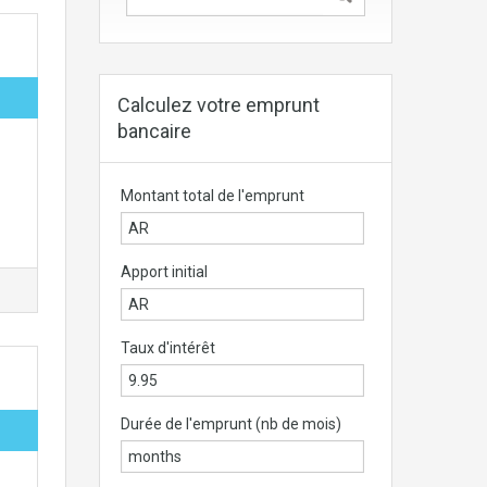
Calculez votre emprunt
bancaire
Montant total de l'emprunt
Apport initial
Taux d'intérêt
Durée de l'emprunt (nb de mois)