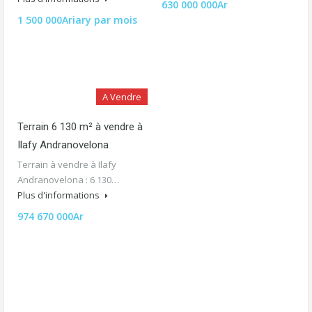
630 000 000Ar
1 500 000Ariary par mois
A Vendre
Terrain 6 130 m² à vendre à
Ilafy Andranovelona
Terrain à vendre à Ilafy
Andranovelona : 6 130…
Plus d'informations
974 670 000Ar