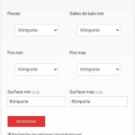
Pieces
Salles de bain min
Prix min
Prix max
Surface min
Surface max
(m2)
(m2)
Recherche de certaines caractéristiques