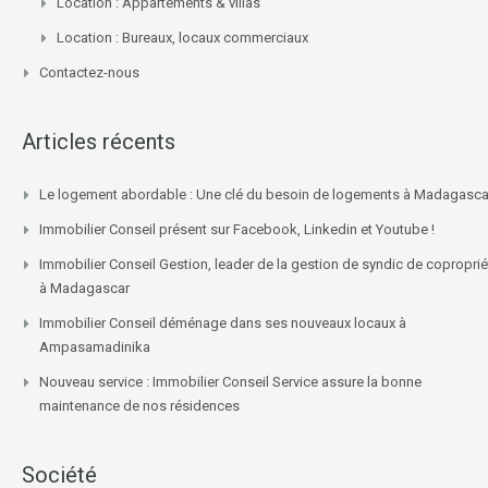
Location : Appartements & villas
Location : Bureaux, locaux commerciaux
Contactez-nous
Articles récents
Le logement abordable : Une clé du besoin de logements à Madagasca
Immobilier Conseil présent sur Facebook, Linkedin et Youtube !
Immobilier Conseil Gestion, leader de la gestion de syndic de coproprié
à Madagascar
Immobilier Conseil déménage dans ses nouveaux locaux à
Ampasamadinika
Nouveau service : Immobilier Conseil Service assure la bonne
maintenance de nos résidences
Société