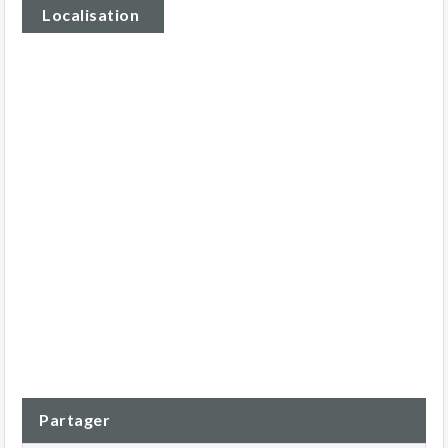
Localisation
Partager