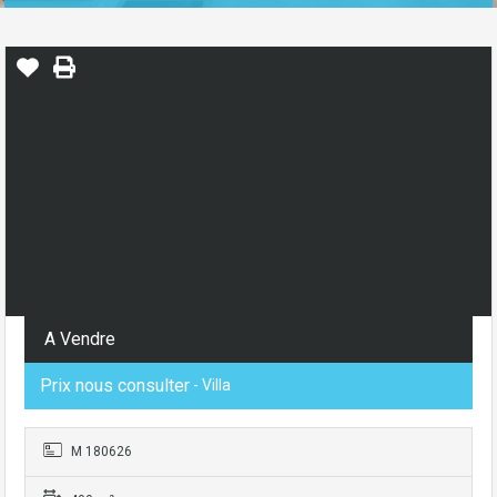
A Vendre
Prix nous consulter
- Villa
M 180626