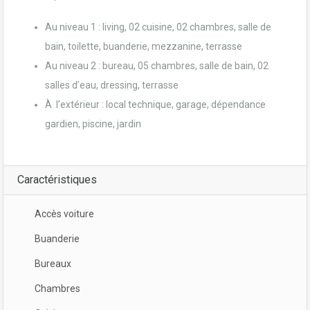
Au niveau 1 : living, 02 cuisine, 02 chambres, salle de
bain, toilette, buanderie, mezzanine, terrasse
Au niveau 2 : bureau, 05 chambres, salle de bain, 02
salles d’eau, dressing, terrasse
À l’extérieur : local technique, garage, dépendance
gardien, piscine, jardin
Caractéristiques
Accès voiture
Buanderie
Bureaux
Chambres