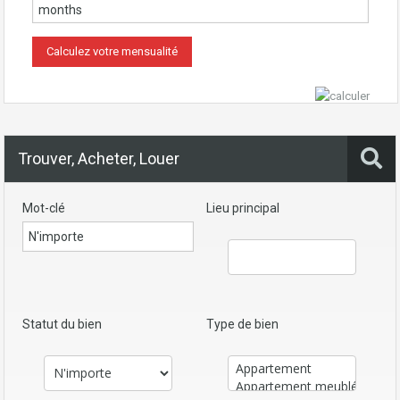
Trouver, Acheter, Louer
Mot-clé
Lieu principal
Statut du bien
Type de bien