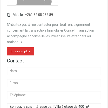
Mobile :
+261 32 05 035 89
N’hésitez pas à me contacter pour tout renseignement
concernant la transaction. Immobilier Conseil Transaction
accompagne et conseille les investisseurs étrangers ou
nationaux…
En savoir plus
Contact