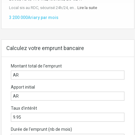
Local sis au RDC, sécurisé 24h/24, en…
Lire la suite
3 200 000Ariary par mois
Calculez votre emprunt bancaire
Montant total de l'emprunt
Apport initial
Taux d'intérêt
Durée de l'emprunt (nb de mois)