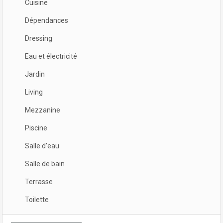
Cuisine
Dépendances
Dressing
Eau et électricité
Jardin
Living
Mezzanine
Piscine
Salle d'eau
Salle de bain
Terrasse
Toilette