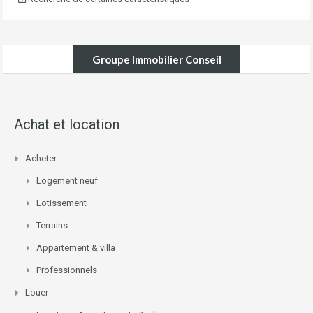
Groupe Immobilier Conseil
Achat et location
Acheter
Logement neuf
Lotissement
Terrains
Appartement & villa
Professionnels
Louer