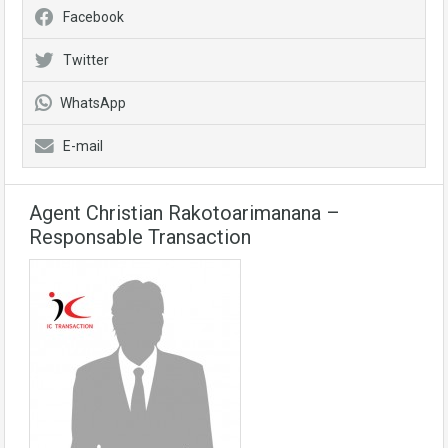
Facebook
Twitter
WhatsApp
E-mail
Agent Christian Rakotoarimanana –
Responsable Transaction