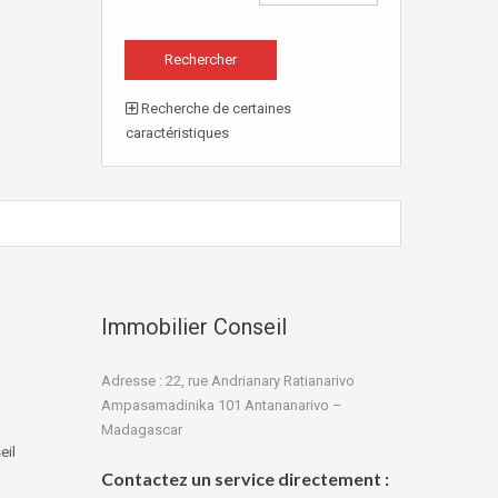
Recherche de certaines
caractéristiques
Immobilier Conseil
Adresse : 22, rue Andrianary Ratianarivo
Ampasamadinika 101 Antananarivo –
Madagascar
eil
Contactez un service directement :