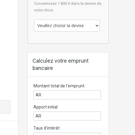
Convertissez 1 800 € dans la devise de
votre choix
Calculez votre emprunt
bancaire
Montant total de l'emprunt
Apport initial
Taux d'intérêt