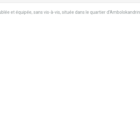
blée et équipée, sans vis-à-vis, située dans le quartier d’Ambolokandri