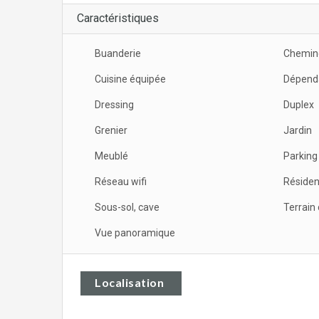
Caractéristiques
Buanderie
Chemin
Cuisine équipée
Dépend
Dressing
Duplex
Grenier
Jardin
Meublé
Parking
Réseau wifi
Résiden
Sous-sol, cave
Terrain 
Vue panoramique
Localisation