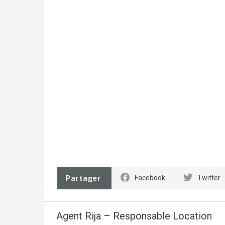
Partager
Facebook
Twitter
Agent Rija – Responsable Location