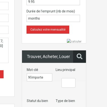
Durée de l'emprunt (nb de mois)
Trouver, Acheter, Louer
Mot-clé
Lieu principal
Statut du bien
Type de bien