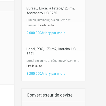
Bureau, Local, à l’étage,120 m2,
Andraharo, LC 3250
Bureau, lumineux, sis au 3ème et
dernier…
Lire la suite
2 000 000Ariary par mois
Local, RDC, 170 m2, Isoraka, LC
3241
Local sis au RDC, sécurisé 24h/24, en…
Lire la suite
3 200 000Ariary par mois
Convertisseur de devise