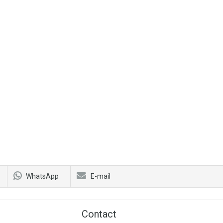
WhatsApp
E-mail
Contact