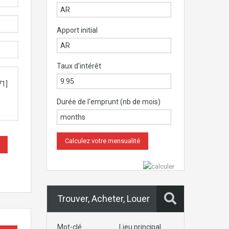
Apport initial
Taux d'intérêt
Durée de l'emprunt (nb de mois)
Trouver, Acheter, Louer
Mot-clé
Lieu principal