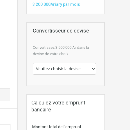
3 200 000Ariary par mois
Convertisseur de devise
Convertissez 3 500 000 Ar dans la
devise de votre choix
Calculez votre emprunt
bancaire
Montant total de l'emprunt