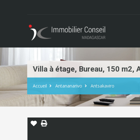
Villa à étage, Bureau, 150 m2, 
Accueil
Antananarivo
Antsakaviro