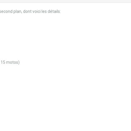
second plan, dont voici les détails:
à 15 motos)