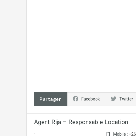
Partager
Facebook
Twitter
Agent Rija – Responsable Location
Mobile :
+26