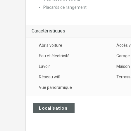
Placards de rangement
Caractéristiques
Abris voiture
Accès v
Eau et électricité
Garage
Lavoir
Maison 
Réseau wifi
Terrass
Vue panoramique
Localisation