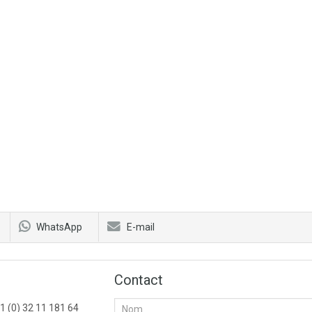
WhatsApp
E-mail
Contact
1 (0) 32 11 181 64