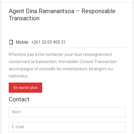
Agent Dina Ramanantsoa – Responsable
Transaction
Mobile :
+261 32 05 400 31
N’hésitez pas à me contacter pour tout renseignement
concernant la transaction. Immobilier Conseil Transaction
accompagne et conseille les investisseurs étrangers ou
nationaux…
En savoir plus
Contact