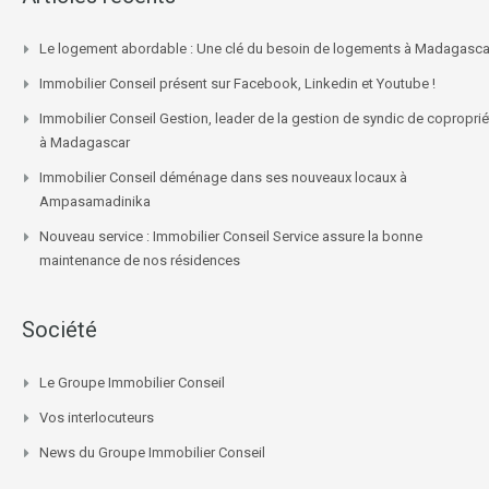
Le logement abordable : Une clé du besoin de logements à Madagasca
Immobilier Conseil présent sur Facebook, Linkedin et Youtube !
Immobilier Conseil Gestion, leader de la gestion de syndic de coproprié
à Madagascar
Immobilier Conseil déménage dans ses nouveaux locaux à
Ampasamadinika
Nouveau service : Immobilier Conseil Service assure la bonne
maintenance de nos résidences
Société
Le Groupe Immobilier Conseil
Vos interlocuteurs
News du Groupe Immobilier Conseil