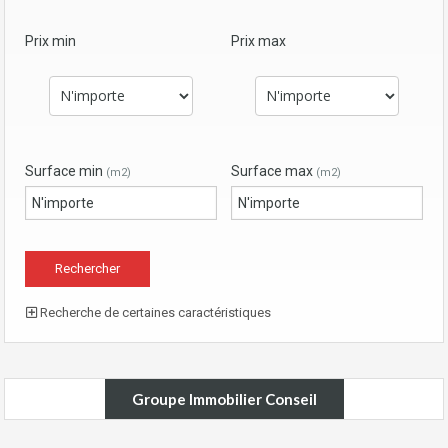
Prix min
Prix max
Surface min
Surface max
(m2)
(m2)
Recherche de certaines caractéristiques
Groupe Immobilier Conseil