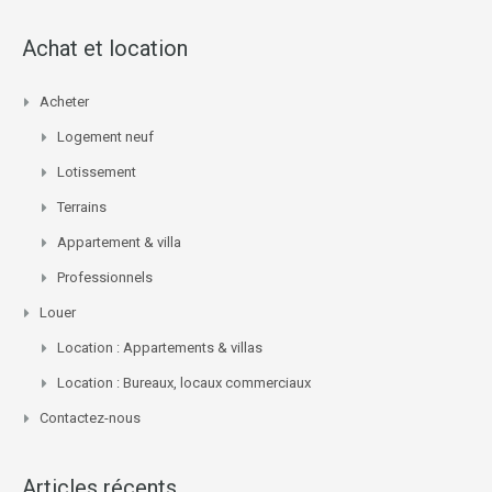
Achat et location
Acheter
Logement neuf
Lotissement
Terrains
Appartement & villa
Professionnels
Louer
Location : Appartements & villas
Location : Bureaux, locaux commerciaux
Contactez-nous
Articles récents