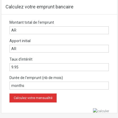
Calculez votre emprunt bancaire
Montant total de l'emprunt
Apport initial
Taux d'intérêt
Durée de l'emprunt (nb de mois)