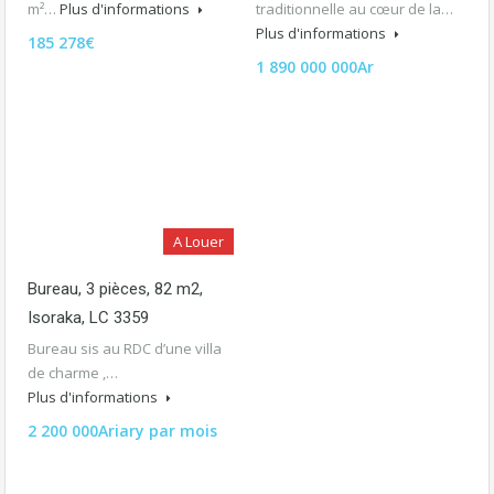
m²…
Plus d'informations
traditionnelle au cœur de la…
Plus d'informations
185 278€
1 890 000 000Ar
A Louer
Bureau, 3 pièces, 82 m2,
Isoraka, LC 3359
Bureau sis au RDC d’une villa
de charme ,…
Plus d'informations
2 200 000Ariary par mois