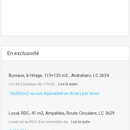
En exclusivité
Bureaux, à l’étage, 115+133 m2 , Andraharo, LC 2634
Lot de 2 bureaux de 115 m2…
Lire la suite
10USD/m2 ou son équivalent en Ariary par mois
Local, RDC, 41 m2, Ampahibe, Route Circulaire, LC 3629
Local sis au RDC d’un immeuble de…
Lire la suite