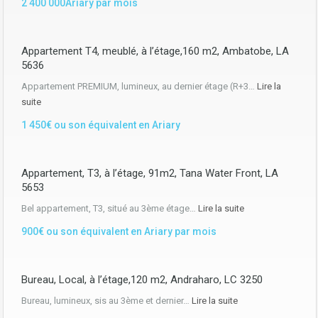
2 400 000Ariary par mois
Appartement T4, meublé, à l’étage,160 m2, Ambatobe, LA
5636
Appartement PREMIUM, lumineux, au dernier étage (R+3…
Lire la
suite
1 450€ ou son équivalent en Ariary
Appartement, T3, à l’étage, 91m2, Tana Water Front, LA
5653
Bel appartement, T3, situé au 3ème étage…
Lire la suite
900€ ou son équivalent en Ariary par mois
Bureau, Local, à l’étage,120 m2, Andraharo, LC 3250
Bureau, lumineux, sis au 3ème et dernier…
Lire la suite