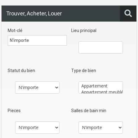
Trouver, Acheter, Louer
Mot-clé
Lieu principal
Statut du bien
Type de bien
Pieces
Salles de bain min