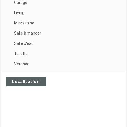
Garage
Living
Mezzanine
Salle à manger
Salle d'eau
Toilette
Véranda
Localisation