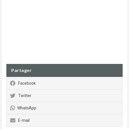
Partager
Facebook
Twitter
WhatsApp
E-mail