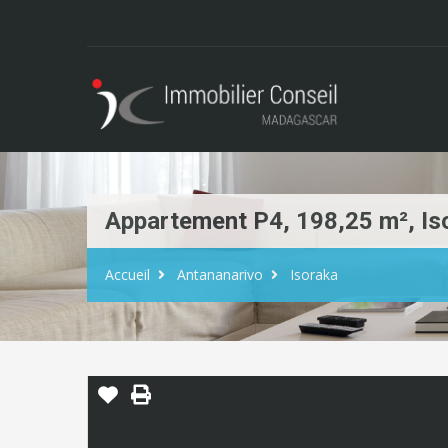
Appartement P4, 198,25 m², Is
Accueil
Antananarivo
Isoraka