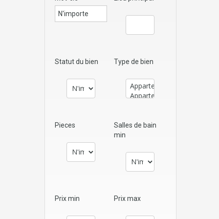
Statut du bien
Type de bien
Pieces
Salles de bain
min
Prix min
Prix max