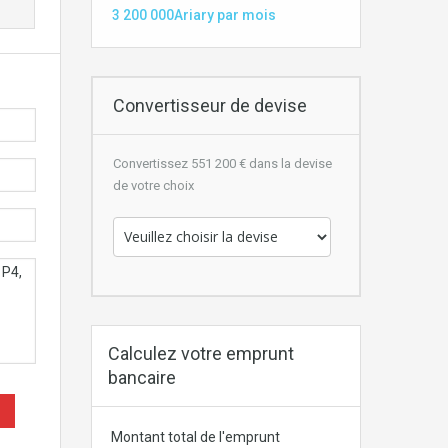
3 200 000Ariary par mois
Convertisseur de devise
Convertissez 551 200 € dans la devise
de votre choix
Calculez votre emprunt
bancaire
Montant total de l'emprunt