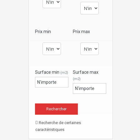
Prix min
Prix max
Surface min
Surface max
(m2)
(m2)
Recherche de certaines
caractéristiques