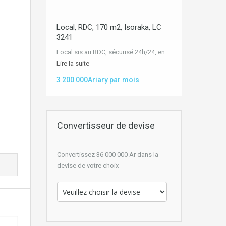
Local, RDC, 170 m2, Isoraka, LC
3241
Local sis au RDC, sécurisé 24h/24, en…
Lire la suite
3 200 000Ariary par mois
Convertisseur de devise
Convertissez 36 000 000 Ar dans la
devise de votre choix