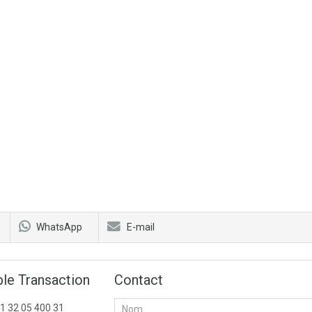
WhatsApp
E-mail
le Transaction
Contact
1 32 05 400 31