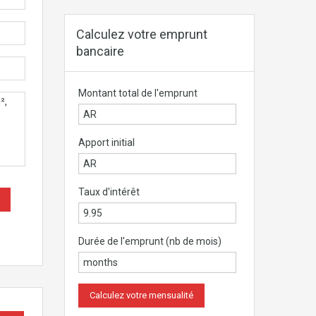
Calculez votre emprunt
bancaire
Montant total de l'emprunt
Apport initial
Taux d'intérêt
Durée de l'emprunt (nb de mois)