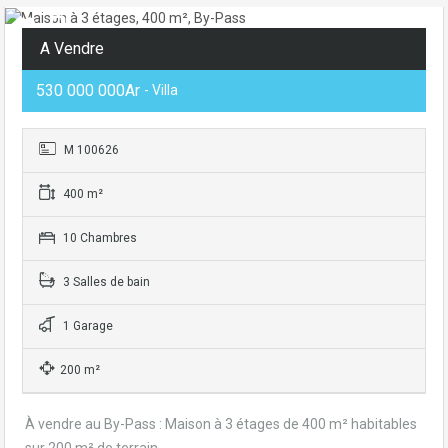
A Vendre
530 000 000Ar
- Villa
M 100626
400 m²
10 Chambres
3 Salles de bain
1 Garage
200 m²
À vendre au By-Pass : Maison à 3 étages de 400 m² habitables