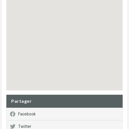
Partager
Facebook
Twitter