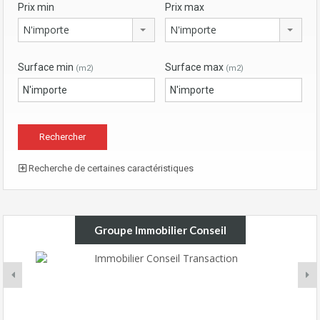
Prix min
Prix max
N'importe
N'importe
Surface min
Surface max
(m2)
(m2)
Recherche de certaines caractéristiques
Groupe Immobilier Conseil