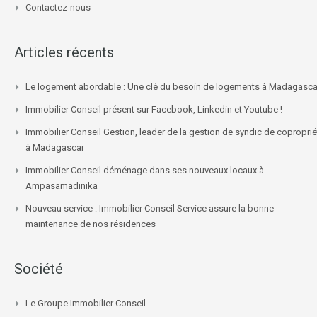
Contactez-nous
Articles récents
Le logement abordable : Une clé du besoin de logements à Madagasca
Immobilier Conseil présent sur Facebook, Linkedin et Youtube !
Immobilier Conseil Gestion, leader de la gestion de syndic de coproprié
à Madagascar
Immobilier Conseil déménage dans ses nouveaux locaux à
Ampasamadinika
Nouveau service : Immobilier Conseil Service assure la bonne
maintenance de nos résidences
Société
Le Groupe Immobilier Conseil