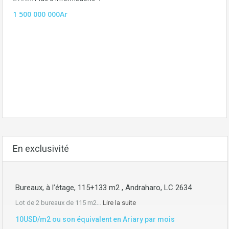
1 500 000 000Ar
En exclusivité
Bureaux, à l’étage, 115+133 m2 , Andraharo, LC 2634
Lot de 2 bureaux de 115 m2…
Lire la suite
10USD/m2 ou son équivalent en Ariary par mois