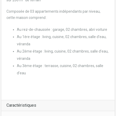
sur 200 m² de terrain
Composée de 03 appartements indépendants par niveau,
cette maison comprend :
Au rez-de-chaussée : garage, 02 chambres, abri voiture
Au 1ère étage : living, cuisine, 02 chambres, salle d’eau,
véranda
Au 2ème étage : living, cuisine, 02 chambres, salle d’eau,
véranda
Au 3ème étage : terrasse, cuisine, 02 chambres, salle
d’eau
Caractéristiques