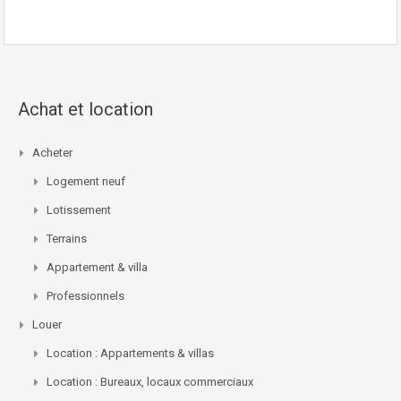
Achat et location
Acheter
Logement neuf
Lotissement
Terrains
Appartement & villa
Professionnels
Louer
Location : Appartements & villas
Location : Bureaux, locaux commerciaux