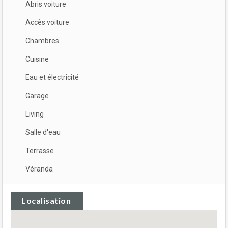
Abris voiture
Accès voiture
Chambres
Cuisine
Eau et électricité
Garage
Living
Salle d'eau
Terrasse
Véranda
Localisation