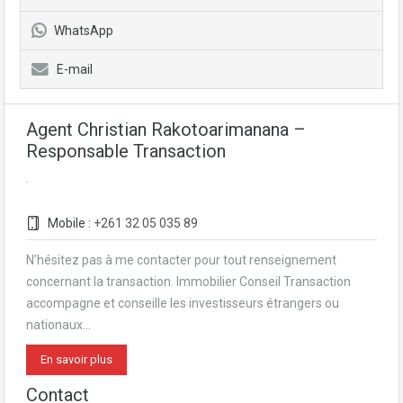
WhatsApp
E-mail
Agent Christian Rakotoarimanana –
Responsable Transaction
Mobile :
+261 32 05 035 89
N’hésitez pas à me contacter pour tout renseignement
concernant la transaction. Immobilier Conseil Transaction
accompagne et conseille les investisseurs étrangers ou
nationaux…
En savoir plus
Contact