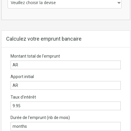
Calculez votre emprunt bancaire
Montant total de l'emprunt
Apport initial
Taux d'intérêt
Durée de l'emprunt (nb de mois)