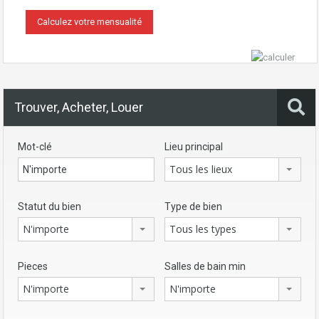
Trouver, Acheter, Louer
Mot-clé
Lieu principal
Tous les lieux
Statut du bien
Type de bien
N'importe
Tous les types
Pieces
Salles de bain min
N'importe
N'importe