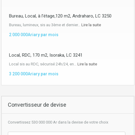
Bureau, Local, à l’étage,120 m2, Andraharo, LC 3250
Bureau, lumineux, sis au 3ème et dernier…
Lire la suite
2 000 000Ariary par mois
Local, RDC, 170 m2, Isoraka, LC 3241
Local sis au RDC, sécurisé 24h/24, en…
Lire la suite
3 200 000Ariary par mois
Convertisseur de devise
Convertissez 530 000 000 Ar dans la devise de votre choix