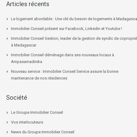
Articles récents
Le logement abordable : Une clé du besoin de logements à Madagasca
Immobilier Conseil présent sur Facebook, Linkedin et Youtube !
Immobilier Conseil Gestion, leader de la gestion de syndic de coproprié
à Madagascar
Immobilier Conseil déménage dans ses nouveaux locaux à
Ampasamadinika
Nouveau service : Immobilier Conseil Service assure la bonne
maintenance de nos résidences
Société
Le Groupe Immobilier Conseil
Vos interlocuteurs
News du Groupe Immobilier Conseil