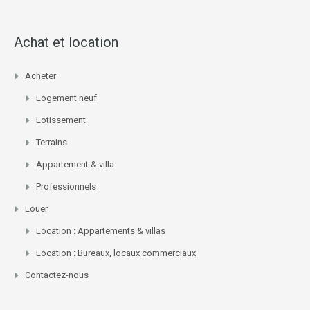
Achat et location
Acheter
Logement neuf
Lotissement
Terrains
Appartement & villa
Professionnels
Louer
Location : Appartements & villas
Location : Bureaux, locaux commerciaux
Contactez-nous