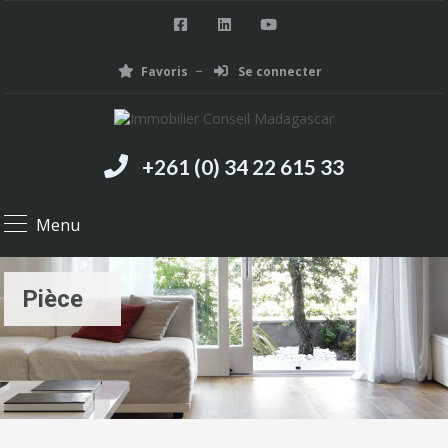
Favoris
Se connecter
+261 (0) 34 22 615 33
Menu
Pièce