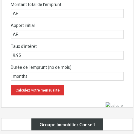
Montant total de l'emprunt
Apport initial
Taux d'intérêt
Durée de l'emprunt (nb de mois)
Groupe Immobilier Conseil