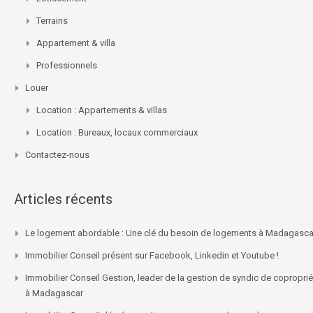
Terrains
Appartement & villa
Professionnels
Louer
Location : Appartements & villas
Location : Bureaux, locaux commerciaux
Contactez-nous
Articles récents
Le logement abordable : Une clé du besoin de logements à Madagasca
Immobilier Conseil présent sur Facebook, Linkedin et Youtube !
Immobilier Conseil Gestion, leader de la gestion de syndic de coproprié
à Madagascar