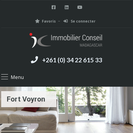
Favoris
Se connecter
+261 (0) 34 22 615 33
Menu
Fort Voyron