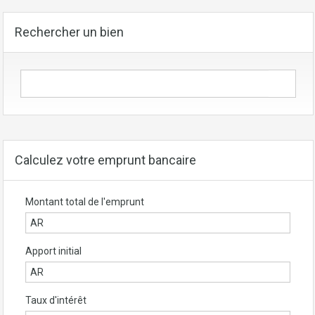
Rechercher un bien
Calculez votre emprunt bancaire
Montant total de l'emprunt
Apport initial
Taux d'intérêt