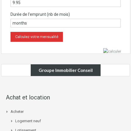
Durée de l'emprunt (nb de mois)
Groupe Immobilier Conseil
Achat et location
Acheter
Logement neuf
Lotissement