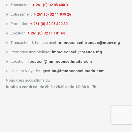
Transaction :
+ 261 (0) 32 05 400 31
Lotissement :
+ 261 (0) 32 11 979 26
Promotion :
+ 261 (0) 32 05 400 30
Location :
+ 261 (0) 32 11 181 64
Transaction & Lotissement :
immoconseil.transac@moov.mg
Promotion Immobilière :
immo.conseil@orange.mg
Location :
location@immoconseilmada.com
Gestion & Syndic :
gestion@immoconseilmada.com
Nous vous accueillons du
lundi au vendredi de 8h à 12h30 et de 13h30 à 17h
.