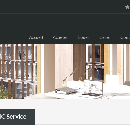
Accueil
Acheter
Louer
Gérer
Cont
IC Service