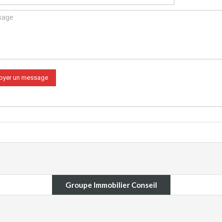
Groupe Immobilier Conseil