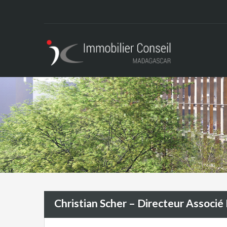
Christian Scher – Directeur Associé 