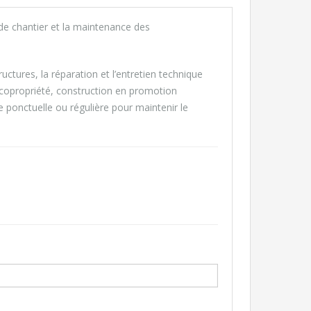
de chantier et la maintenance des
ctures, la réparation et l’entretien technique
 copropriété, construction en promotion
e ponctuelle ou régulière pour maintenir le