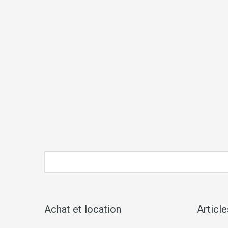
Achat et location
Articl