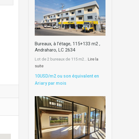
Bureaux, à l’étage, 115+133 m2 ,
Andraharo, LC 2634
Lot de 2 bureaux de 115 m2…
Lire la
suite
10USD/m2 ou son équivalent en
Ariary par mois