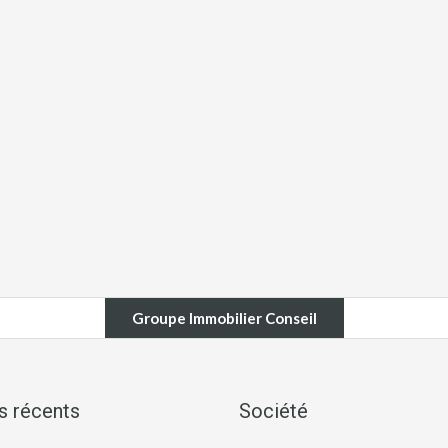
Groupe Immobilier Conseil
es récents
Société