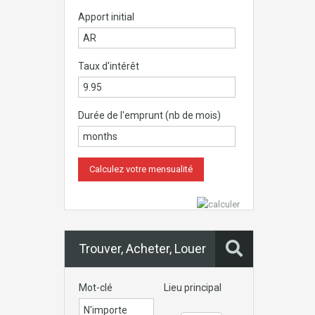
Apport initial
Taux d'intérêt
Durée de l'emprunt (nb de mois)
Trouver, Acheter, Louer
Mot-clé
Lieu principal