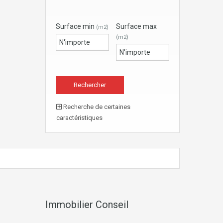
Surface min
Surface max
(m2)
(m2)
Recherche de certaines
caractéristiques
Immobilier Conseil