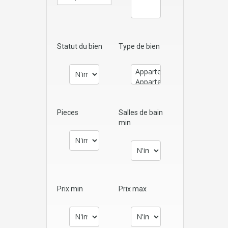
Statut du bien
Type de bien
Pieces
Salles de bain
min
Prix min
Prix max