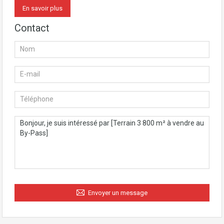
En savoir plus
Contact
Envoyer un message