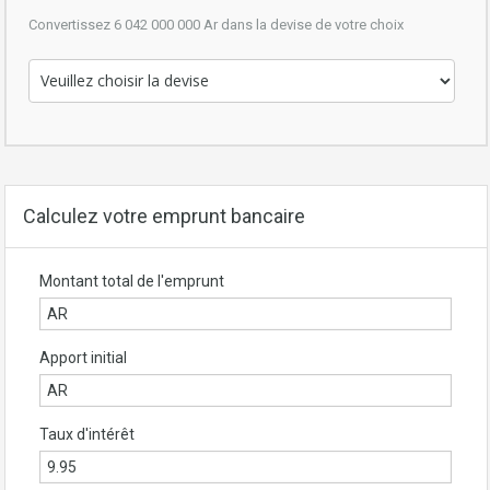
Convertissez 6 042 000 000 Ar dans la devise de votre choix
Calculez votre emprunt bancaire
Montant total de l'emprunt
Apport initial
Taux d'intérêt