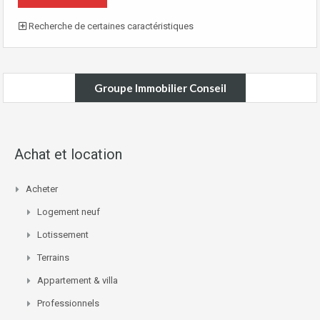
Recherche de certaines caractéristiques
Groupe Immobilier Conseil
Achat et location
Acheter
Logement neuf
Lotissement
Terrains
Appartement & villa
Professionnels