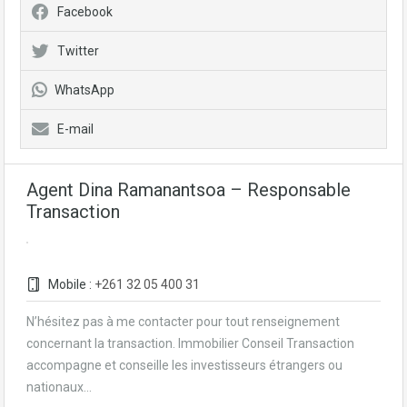
Facebook
Twitter
WhatsApp
E-mail
Agent Dina Ramanantsoa – Responsable
Transaction
Mobile :
+261 32 05 400 31
N’hésitez pas à me contacter pour tout renseignement
concernant la transaction. Immobilier Conseil Transaction
accompagne et conseille les investisseurs étrangers ou
nationaux…