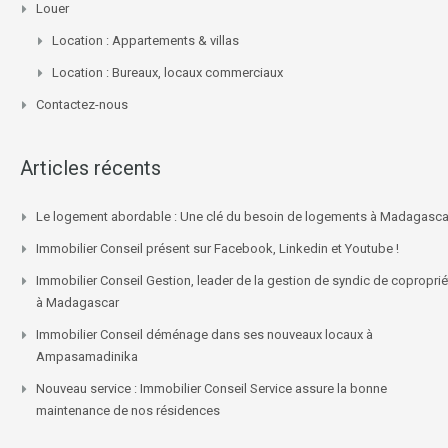
Louer
Location : Appartements & villas
Location : Bureaux, locaux commerciaux
Contactez-nous
Articles récents
Le logement abordable : Une clé du besoin de logements à Madagasca
Immobilier Conseil présent sur Facebook, Linkedin et Youtube !
Immobilier Conseil Gestion, leader de la gestion de syndic de coproprié
à Madagascar
Immobilier Conseil déménage dans ses nouveaux locaux à
Ampasamadinika
Nouveau service : Immobilier Conseil Service assure la bonne
maintenance de nos résidences