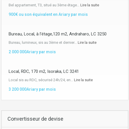
Bel appartement, T3, situé au 3ème étage…
Lire la suite
900€ ou son équivalent en Ariary par mois
Bureau, Local, à l’étage,120 m2, Andraharo, LC 3250
Bureau, lumineux, sis au 3ème et dernier…
Lire la suite
2 000 000Ariary par mois
Local, RDC, 170 m2, Isoraka, LC 3241
Local sis au RDC, sécurisé 24h/24, en…
Lire la suite
3 200 000Ariary par mois
Convertisseur de devise