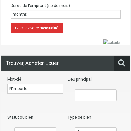
Durée de l'emprunt (nb de mois)
Trouver, Acheter, Louer
Mot-clé
Lieu principal
Statut du bien
Type de bien