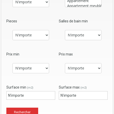
Pieces
Salles de bain min
Prix min
Prix max
Surface min
Surface max
(m2)
(m2)