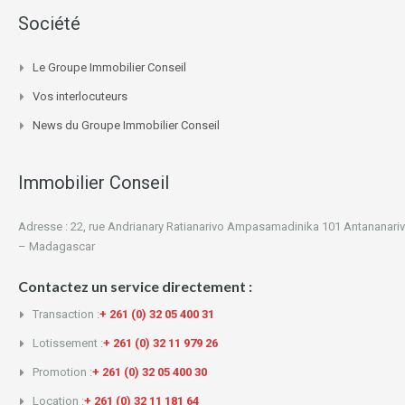
Société
Le Groupe Immobilier Conseil
Vos interlocuteurs
News du Groupe Immobilier Conseil
Immobilier Conseil
Adresse : 22, rue Andrianary Ratianarivo Ampasamadinika 101 Antananari
– Madagascar
Contactez un service directement :
Transaction :
+ 261 (0) 32 05 400 31
Lotissement :
+ 261 (0) 32 11 979 26
Promotion :
+ 261 (0) 32 05 400 30
Location :
+ 261 (0) 32 11 181 64