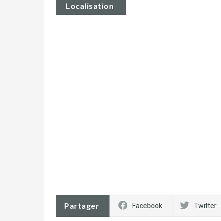
Localisation
Partager
Facebook
Twitter