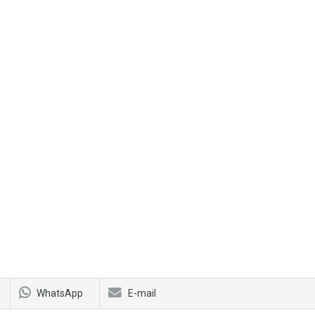
WhatsApp
E-mail