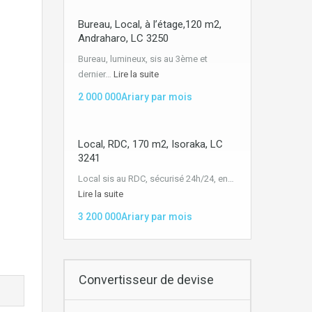
Bureau, Local, à l’étage,120 m2,
Andraharo, LC 3250
Bureau, lumineux, sis au 3ème et
dernier…
Lire la suite
2 000 000Ariary par mois
Local, RDC, 170 m2, Isoraka, LC
3241
Local sis au RDC, sécurisé 24h/24, en…
Lire la suite
3 200 000Ariary par mois
Convertisseur de devise