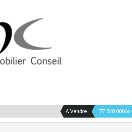
A Vendre
77 520 000Ar