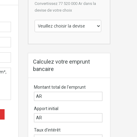
Convertissez 77 520 000 Ar dans la
devise de votre choix
Calculez votre emprunt
bancaire
Montant total de l'emprunt
Apport initial
Taux d'intérêt