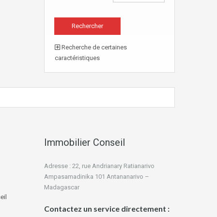
Recherche de certaines
caractéristiques
Immobilier Conseil
Adresse : 22, rue Andrianary Ratianarivo
Ampasamadinika 101 Antananarivo –
Madagascar
eil
Contactez un service directement :