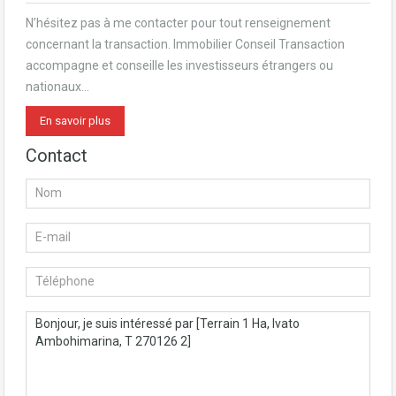
N’hésitez pas à me contacter pour tout renseignement
concernant la transaction. Immobilier Conseil Transaction
accompagne et conseille les investisseurs étrangers ou
nationaux…
En savoir plus
Contact