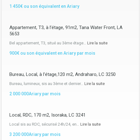
1 450€ ou son équivalent en Ariary
Appartement, T3, à l’étage, 91m2, Tana Water Front, LA
5653
Bel appartement, T3, situé au 3ème étage…
Lire la suite
900€ ou son équivalent en Ariary par mois
Bureau, Local, à l’étage,120 m2, Andraharo, LC 3250
Bureau, lumineux, sis au 3ème et dernier…
Lire la suite
2 000 000Ariary par mois
Local, RDC, 170 m2, Isoraka, LC 3241
Local sis au RDC, sécurisé 24h/24, en…
Lire la suite
3 200 000Ariary par mois