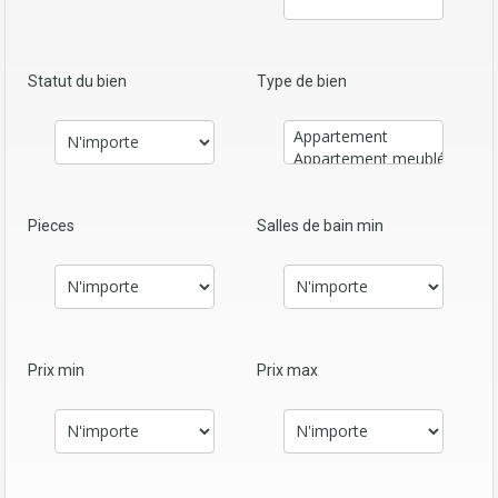
Statut du bien
Type de bien
Pieces
Salles de bain min
Prix min
Prix max