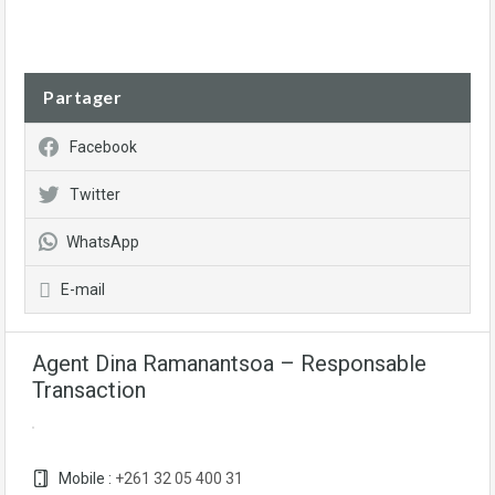
Partager
Facebook
Twitter
WhatsApp
E-mail
Agent Dina Ramanantsoa – Responsable
Transaction
Mobile :
+261 32 05 400 31