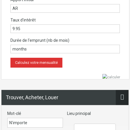
Taux d'intérêt
Durée de l'emprunt (nb de mois)
Trouver, Acheter, Louer
Mot-clé
Lieu principal