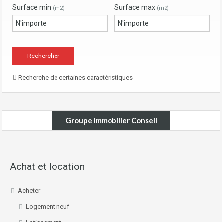
Surface min
Surface max
(m2)
(m2)
Recherche de certaines caractéristiques
Groupe Immobilier Conseil
Achat et location
Acheter
Logement neuf