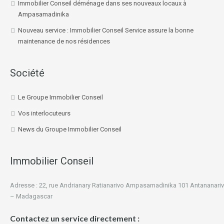
Immobilier Conseil déménage dans ses nouveaux locaux à
Ampasamadinika
Nouveau service : Immobilier Conseil Service assure la bonne
maintenance de nos résidences
Société
Le Groupe Immobilier Conseil
Vos interlocuteurs
News du Groupe Immobilier Conseil
Immobilier Conseil
Adresse : 22, rue Andrianary Ratianarivo Ampasamadinika 101 Antananari
– Madagascar
Contactez un service directement :