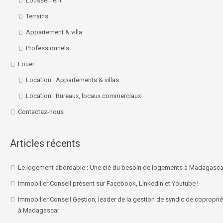
Lotissement
Terrains
Appartement & villa
Professionnels
Louer
Location : Appartements & villas
Location : Bureaux, locaux commerciaux
Contactez-nous
Articles récents
Le logement abordable : Une clé du besoin de logements à Madagasca
Immobilier Conseil présent sur Facebook, Linkedin et Youtube !
Immobilier Conseil Gestion, leader de la gestion de syndic de coproprié
à Madagascar