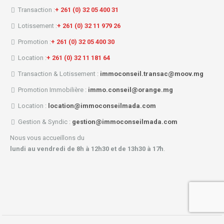
Transaction :
+ 261 (0) 32 05 400 31
Lotissement :
+ 261 (0) 32 11 979 26
Promotion :
+ 261 (0) 32 05 400 30
Location :
+ 261 (0) 32 11 181 64
Transaction & Lotissement :
immoconseil.transac@moov.mg
Promotion Immobilière :
immo.conseil@orange.mg
Location :
location@immoconseilmada.com
Gestion & Syndic :
gestion@immoconseilmada.com
Nous vous accueillons du
lundi au vendredi de 8h à 12h30 et de 13h30 à 17h
.