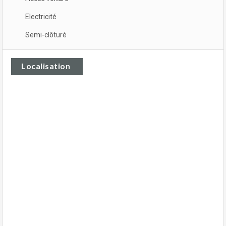
Electricité
Semi-clôturé
Localisation