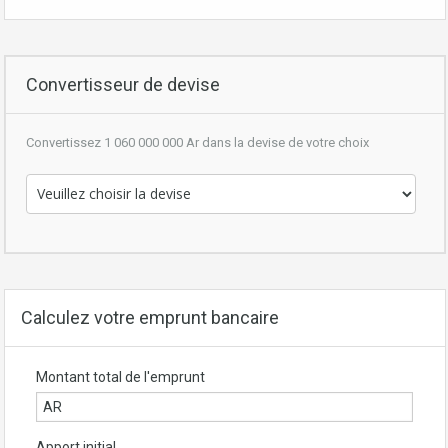
Convertisseur de devise
Convertissez 1 060 000 000 Ar dans la devise de votre choix
Calculez votre emprunt bancaire
Montant total de l'emprunt
Apport initial