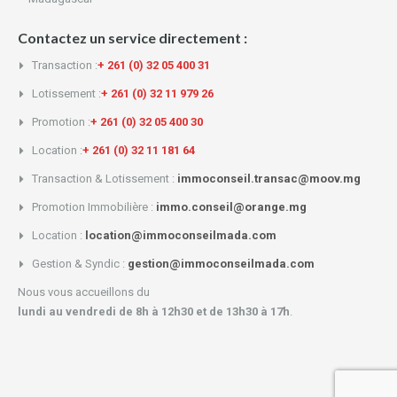
Contactez un service directement :
Transaction :
+ 261 (0) 32 05 400 31
Lotissement :
+ 261 (0) 32 11 979 26
Promotion :
+ 261 (0) 32 05 400 30
Location :
+ 261 (0) 32 11 181 64
Transaction & Lotissement :
immoconseil.transac@moov.mg
Promotion Immobilière :
immo.conseil@orange.mg
Location :
location@immoconseilmada.com
Gestion & Syndic :
gestion@immoconseilmada.com
Nous vous accueillons du
lundi au vendredi de 8h à 12h30 et de 13h30 à 17h
.