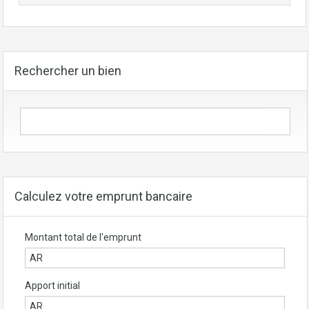
Rechercher un bien
Calculez votre emprunt bancaire
Montant total de l'emprunt
Apport initial