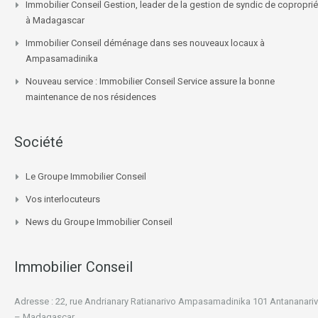
Immobilier Conseil Gestion, leader de la gestion de syndic de coproprié
à Madagascar
Immobilier Conseil déménage dans ses nouveaux locaux à
Ampasamadinika
Nouveau service : Immobilier Conseil Service assure la bonne
maintenance de nos résidences
Société
Le Groupe Immobilier Conseil
Vos interlocuteurs
News du Groupe Immobilier Conseil
Immobilier Conseil
Adresse : 22, rue Andrianary Ratianarivo Ampasamadinika 101 Antananari
– Madagascar