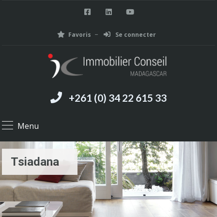
Favoris
Se connecter
+261 (0) 34 22 615 33
Menu
Tsiadana