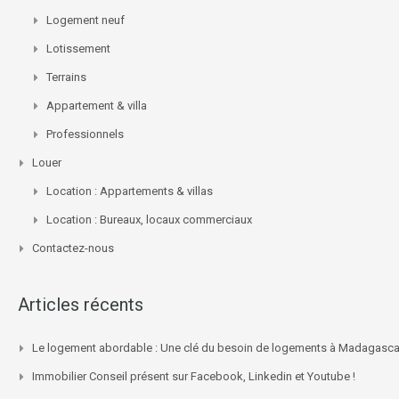
Logement neuf
Lotissement
Terrains
Appartement & villa
Professionnels
Louer
Location : Appartements & villas
Location : Bureaux, locaux commerciaux
Contactez-nous
Articles récents
Le logement abordable : Une clé du besoin de logements à Madagasca
Immobilier Conseil présent sur Facebook, Linkedin et Youtube !