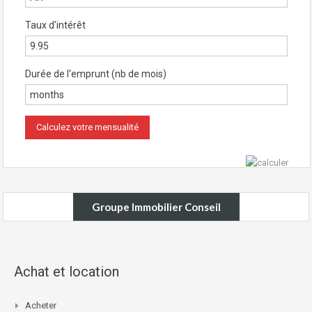
Taux d'intérêt
Durée de l'emprunt (nb de mois)
Groupe Immobilier Conseil
Achat et location
Acheter