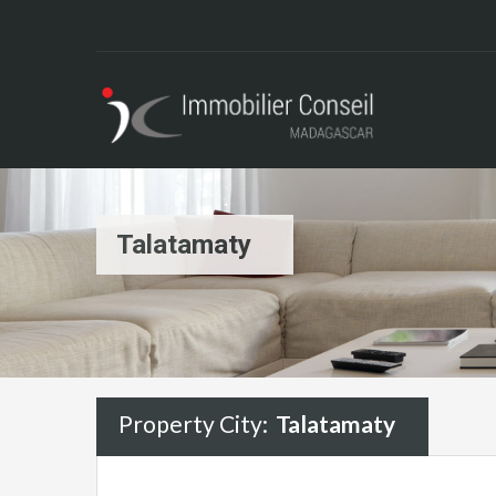
Talatamaty
Property City:
Talatamaty