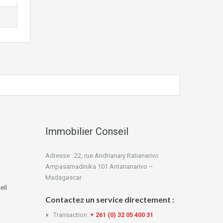
Immobilier Conseil
Adresse : 22, rue Andrianary Ratianarivo
Ampasamadinika 101 Antananarivo –
Madagascar
eil
Contactez un service directement :
Transaction :
+ 261 (0) 32 05 400 31