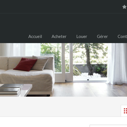
Accueil
Acheter
Louer
Gérer
Cont