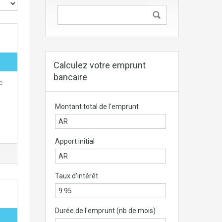
Calculez votre emprunt
bancaire
e
Montant total de l'emprunt
Apport initial
Taux d'intérêt
Durée de l'emprunt (nb de mois)