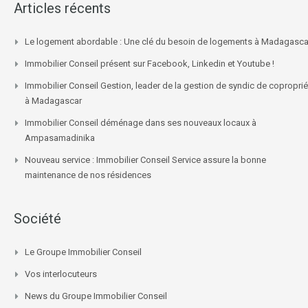
Articles récents
Le logement abordable : Une clé du besoin de logements à Madagasca
Immobilier Conseil présent sur Facebook, Linkedin et Youtube !
Immobilier Conseil Gestion, leader de la gestion de syndic de coproprié
à Madagascar
Immobilier Conseil déménage dans ses nouveaux locaux à
Ampasamadinika
Nouveau service : Immobilier Conseil Service assure la bonne
maintenance de nos résidences
Société
Le Groupe Immobilier Conseil
Vos interlocuteurs
News du Groupe Immobilier Conseil