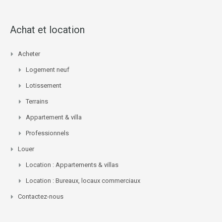
Achat et location
Acheter
Logement neuf
Lotissement
Terrains
Appartement & villa
Professionnels
Louer
Location : Appartements & villas
Location : Bureaux, locaux commerciaux
Contactez-nous