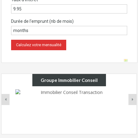
Durée de l'emprunt (nb de mois)
Groupe Immobilier Conseil