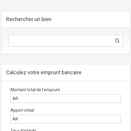
Rechercher un bien
Calculez votre emprunt bancaire
Montant total de l'emprunt
Apport initial
Taux d'intérêt