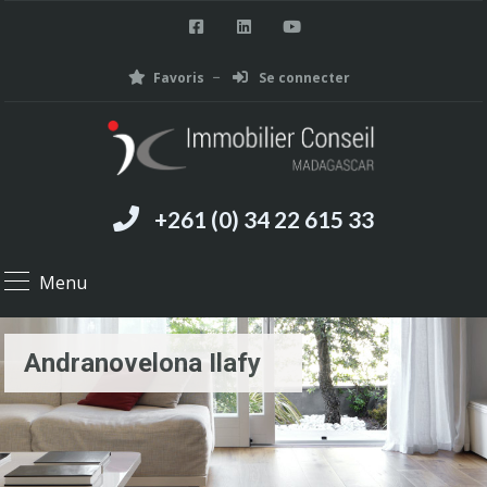
Favoris
Se connecter
+261 (0) 34 22 615 33
Menu
Andranovelona Ilafy