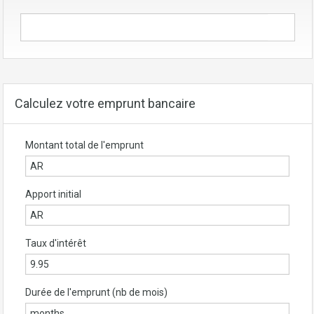
Calculez votre emprunt bancaire
Montant total de l'emprunt
Apport initial
Taux d'intérêt
Durée de l'emprunt (nb de mois)