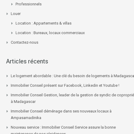
Professionnels
Louer
Location : Appartements & villas
Location : Bureaux, locaux commerciaux
Contactez-nous
Articles récents
Le logement abordable : Une clé du besoin de logements à Madagasca
Immobilier Conseil présent sur Facebook, Linkedin et Youtube !
Immobilier Conseil Gestion, leader de la gestion de syndic de coproprié
à Madagascar
Immobilier Conseil déménage dans ses nouveaux locaux à
Ampasamadinika
Nouveau service : Immobilier Conseil Service assure la bonne
maintenance de nos résidences