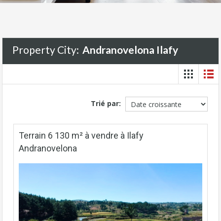
Property City:
Andranovelona Ilafy
Trié par:
Terrain 6 130 m² à vendre à Ilafy
Andranovelona