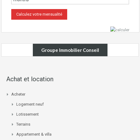
Groupe Immobilier Conseil
Achat et location
Acheter
Logement neuf
Lotissement
Terrains
Appartement & villa