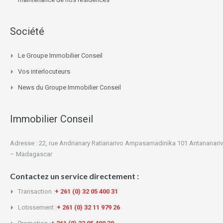
Société
Le Groupe Immobilier Conseil
Vos interlocuteurs
News du Groupe Immobilier Conseil
Immobilier Conseil
Adresse : 22, rue Andrianary Ratianarivo Ampasamadinika 101 Antananari
– Madagascar
Contactez un service directement :
Transaction :
+ 261 (0) 32 05 400 31
Lotissement :
+ 261 (0) 32 11 979 26