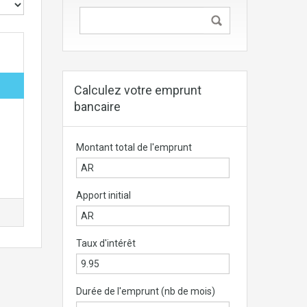
Calculez votre emprunt
bancaire
n
Montant total de l'emprunt
Apport initial
Taux d'intérêt
Durée de l'emprunt (nb de mois)