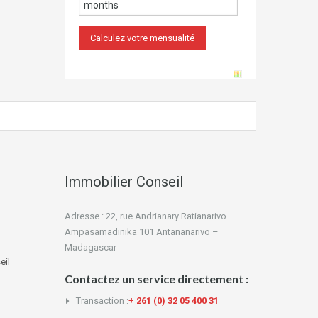
Immobilier Conseil
Adresse : 22, rue Andrianary Ratianarivo
Ampasamadinika 101 Antananarivo –
Madagascar
eil
Contactez un service directement :
Transaction :
+ 261 (0) 32 05 400 31