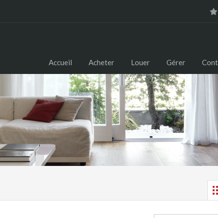
Accueil
Acheter
Louer
Gérer
Cont