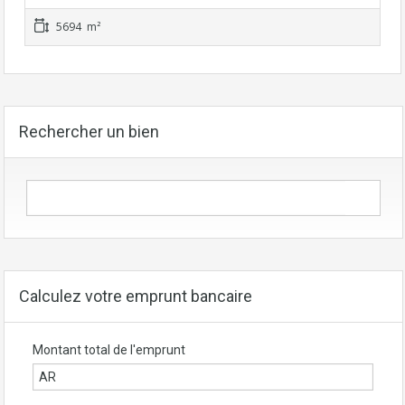
5694 m²
Rechercher un bien
Calculez votre emprunt bancaire
Montant total de l'emprunt