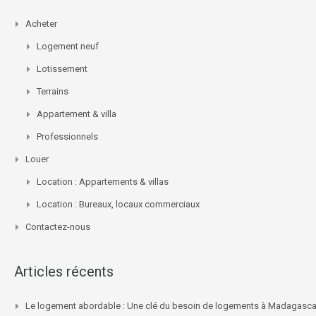
Acheter
Logement neuf
Lotissement
Terrains
Appartement & villa
Professionnels
Louer
Location : Appartements & villas
Location : Bureaux, locaux commerciaux
Contactez-nous
Articles récents
Le logement abordable : Une clé du besoin de logements à Madagasca