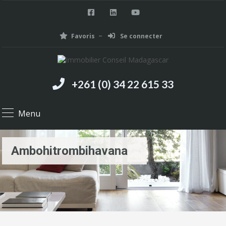
Favoris
Se connecter
+261 (0) 34 22 615 33
Menu
Ambohitrombihavana