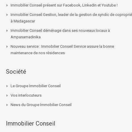
Immobilier Conseil présent sur Facebook, Linkedin et Youtube !
Immobilier Conseil Gestion, leader de la gestion de syndic de coproprié
à Madagascar
Immobilier Conseil déménage dans ses nouveaux locaux à
Ampasamadinika
Nouveau service : Immobilier Conseil Service assure la bonne
maintenance de nos résidences
Société
Le Groupe Immobilier Conseil
Vos interlocuteurs
News du Groupe Immobilier Conseil
Immobilier Conseil