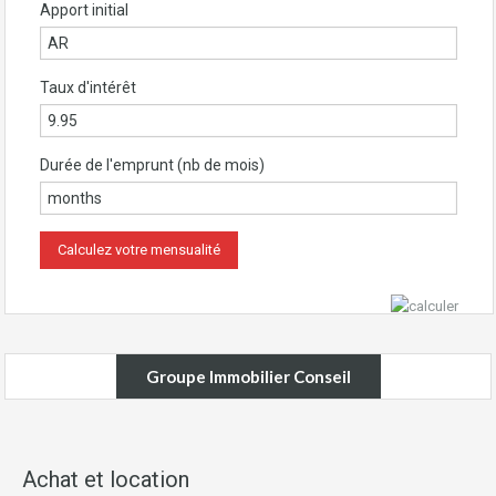
Apport initial
Taux d'intérêt
Durée de l'emprunt (nb de mois)
Groupe Immobilier Conseil
Achat et location