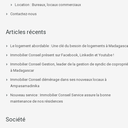
Location : Bureaux, locaux commerciaux
Contactez-nous
Articles récents
Le logement abordable : Une clé du besoin de logements à Madagasca
Immobilier Conseil présent sur Facebook, Linkedin et Youtube !
Immobilier Conseil Gestion, leader de la gestion de syndic de coproprié
à Madagascar
Immobilier Conseil déménage dans ses nouveaux locaux à
Ampasamadinika
Nouveau service : Immobilier Conseil Service assure la bonne
maintenance de nos résidences
Société