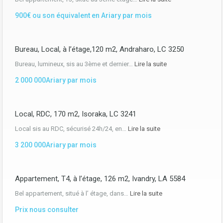
900€ ou son équivalent en Ariary par mois
Bureau, Local, à l’étage,120 m2, Andraharo, LC 3250
Bureau, lumineux, sis au 3ème et dernier…
Lire la suite
2 000 000Ariary par mois
Local, RDC, 170 m2, Isoraka, LC 3241
Local sis au RDC, sécurisé 24h/24, en…
Lire la suite
3 200 000Ariary par mois
Appartement, T4, à l’étage, 126 m2, Ivandry, LA 5584
Bel appartement, situé à l’ étage, dans…
Lire la suite
Prix nous consulter