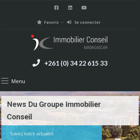
Favoris
Se connecter
+261 (0) 34 22 615 33
Menu
News Du Groupe Immobilier
Conseil
Suivez notre actualité.