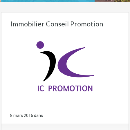
Immobilier Conseil Promotion
8 mars 2016
dans