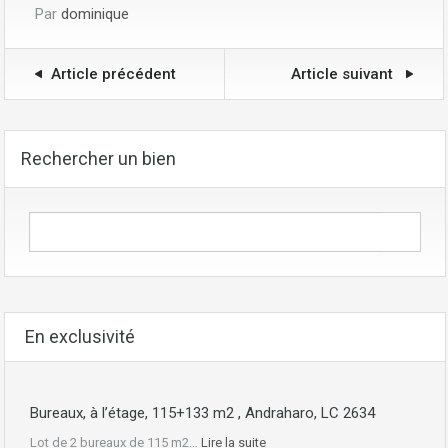
Par
dominique
Article précédent
Article suivant
Rechercher un bien
En exclusivité
Bureaux, à l’étage, 115+133 m2 , Andraharo, LC 2634
Lot de 2 bureaux de 115 m2…
Lire la suite