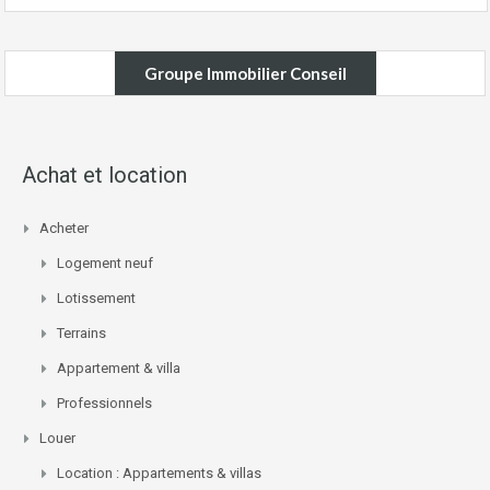
Groupe Immobilier Conseil
Achat et location
Acheter
Logement neuf
Lotissement
Terrains
Appartement & villa
Professionnels
Louer
Location : Appartements & villas